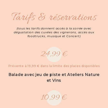
Tarifs & réservations
(tous les tarifs donnent accès à la soirée avec
dégustation des cuvées des vignerons, accès aux
foodtrucks, musique et Concert)
24,99 €
Prévente à 19,99 € dans la limite des places disponibles
Balade avec jeu de piste et Ateliers Nature
et Vins
10,99 €