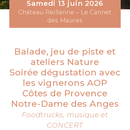
Samedi 13 juin 2026
Château Reillanne – Le Cannet
des Maures
Balade, jeu de piste et
ateliers Nature
Soirée dégustation avec
les vignerons AOP
Côtes de Provence
Notre-Dame des Anges
Foodtrucks, musique et
CONCERT