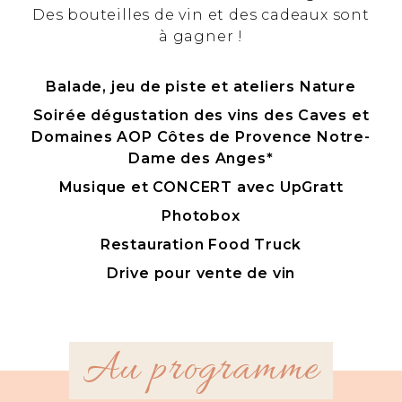
Des bouteilles de vin et des cadeaux sont
à gagner !
Balade, jeu de piste et ateliers Nature
Soirée dégustation des vins des Caves et
Domaines AOP Côtes de Provence Notre-
Dame des Anges*
Musique et CONCERT avec UpGratt
Photobox
Restauration Food Truck
Drive pour vente de vin
Au programme