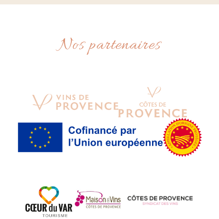
Nos partenaires