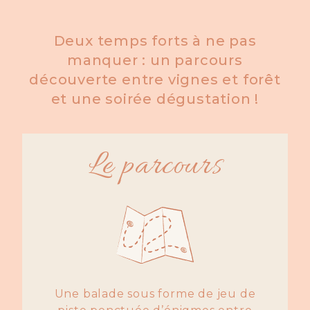
Deux temps forts à ne pas
manquer : un parcours
découverte entre vignes et forêt
et une soirée dégustation !
Le parcours
Une balade sous forme de jeu de