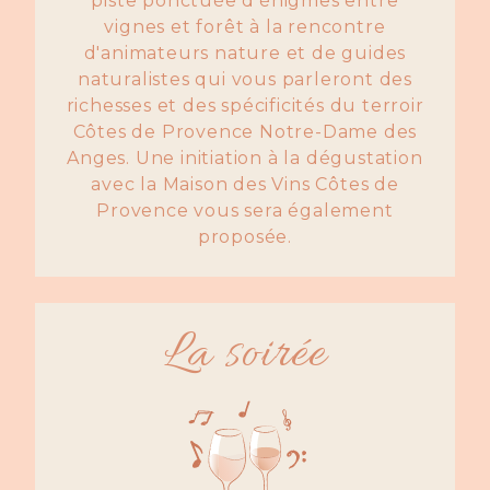
piste ponctuée d’énigmes entre
vignes et forêt à la rencontre
d'animateurs nature et de guides
naturalistes qui vous parleront des
richesses et des spécificités du terroir
Côtes de Provence Notre-Dame des
Anges. Une initiation à la dégustation
avec la Maison des Vins Côtes de
Provence vous sera également
proposée.
La soirée