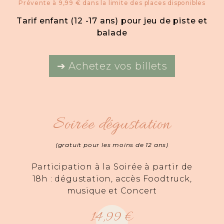
Prévente à 9,99 € dans la limite des places disponibles
Tarif enfant (12 -17 ans) pour jeu de piste et
balade
➔ Achetez vos billets
Soirée dégustation
(gratuit pour les moins de 12 ans)
Participation à la Soirée à partir de
18h : dégustation, accès Foodtruck,
musique et Concert
14,99 €