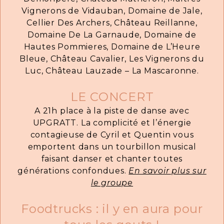
Vignerons de Vidauban, Domaine de Jale,
Cellier Des Archers, Château Reillanne,
Domaine De La Garnaude, Domaine de
Hautes Pommieres, Domaine de L’Heure
Bleue, Château Cavalier, Les Vignerons du
Luc, Château Lauzade – La Mascaronne.
LE CONCERT
A 21h place à la piste de danse avec
UPGRATT. La complicité et l’énergie
contagieuse de Cyril et Quentin vous
emportent dans un tourbillon musical
faisant danser et chanter toutes
générations confondues.
En savoir plus sur
le groupe
Foodtrucks : il y en aura pour