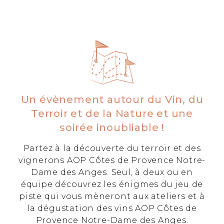
Un évènement autour du Vin, du
Terroir et de la Nature et une
soirée inoubliable !
Partez à la découverte du terroir et des
vignerons AOP Côtes de Provence Notre-
Dame des Anges. Seul, à deux ou en
équipe découvrez les énigmes du jeu de
piste qui vous mèneront aux ateliers et à
la dégustation des vins AOP Côtes de
Provence Notre-Dame des Anges.