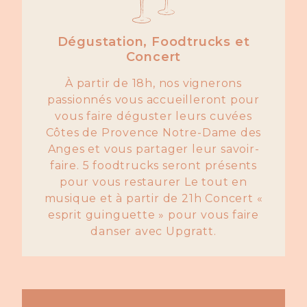
Dégustation, Foodtrucks et
Concert
À partir de 18h, nos vignerons
passionnés vous accueilleront pour
vous faire déguster leurs cuvées
Côtes de Provence Notre-Dame des
Anges et vous partager leur savoir-
faire. 5 foodtrucks seront présents
pour vous restaurer Le tout en
musique et à partir de 21h Concert «
esprit guinguette » pour vous faire
danser avec Upgratt.